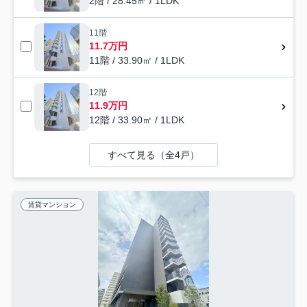
2階 / 28.45㎡ / 1LDK
11階
11.7万円
11階 / 33.90㎡ / 1LDK
12階
11.9万円
12階 / 33.90㎡ / 1LDK
すべて見る（全4戸）
賃貸マンション