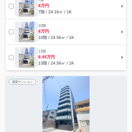
7階
8万円
7階 / 24.16㎡ / 1K
10階
8万円
10階 / 24.56㎡ / 1K
13階
8.45万円
13階 / 24.56㎡ / 1K
賃貸マンション