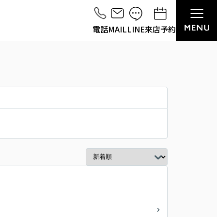
電話
MAIL
LINE
来店予約