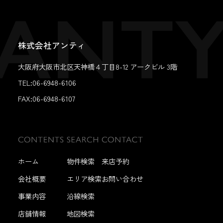
株式会社アンティ
大阪府大阪市北区天神橋４丁目8-12 アークビル 3階
TEL:06-6948-6106
FAX:
06-6948-6107
ホーム
物件検索
来店予約
会社概要
エリア検索
お問い合わせ
事業内容
沿線検索
店舗情報
地図検索