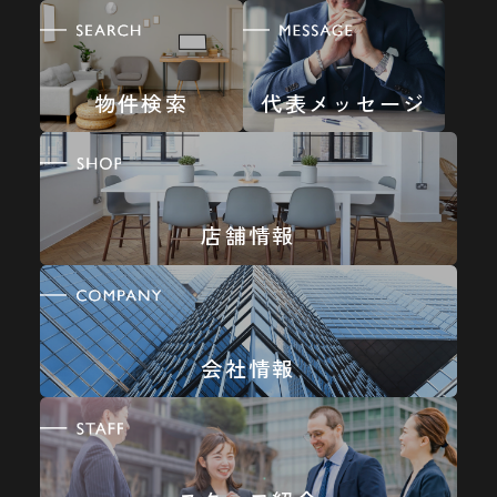
物件検索
代表メッセージ
店舗情報
会社情報