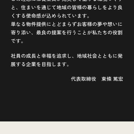
と、住まいを通じて地域の皆様の暮らしをより良
くする使命感が込められています。
単なる物件提供にとどまらずお客様の夢や想いに
寄り添い、最良の提案を行うことが私たちの役割
です。
社員の成長と幸福を追求し、地域社会とともに発
展する企業を目指します。
代表取締役 東條 篤宏