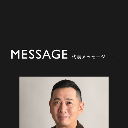
代表メッセージ