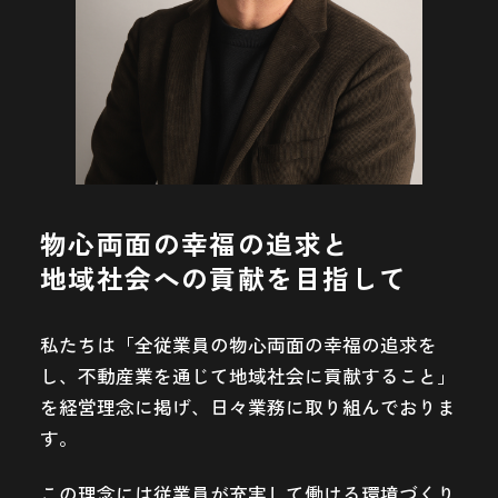
物心両面の幸福の追求と
地域社会への貢献を目指して
私たちは「全従業員の物心両面の幸福の追求を
し、不動産業を通じて地域社会に貢献すること」
を経営理念に掲げ、日々業務に取り組んでおりま
す。
この理念には従業員が充実して働ける環境づくり