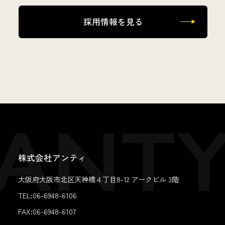
採用情報を見る
株式会社アンティ
大阪府大阪市北区天神橋４丁目8-12 アークビル 3階
TEL:06-6948-6106
FAX:
06-6948-6107