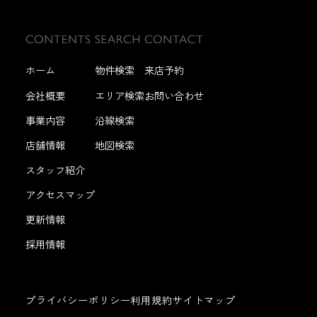
ホーム
物件検索
来店予約
会社概要
エリア検索
お問い合わせ
事業内容
沿線検索
店舗情報
地図検索
スタッフ紹介
アクセスマップ
更新情報
採用情報
プライバシーポリシー
利用規約
サイトマップ