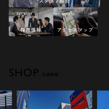
スタッフ紹介
採用情報
アクセスマップ
店舗情報