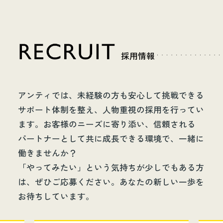
採用情報
アンティでは、未経験の方も安心して挑戦できる
サポート体制を整え、人物重視の採用を行ってい
ます。お客様のニーズに寄り添い、信頼される
パートナーとして共に成長できる環境で、一緒に
働きませんか？
「やってみたい」という気持ちが少しでもある方
は、ぜひご応募ください。あなたの新しい一歩を
お待ちしています。