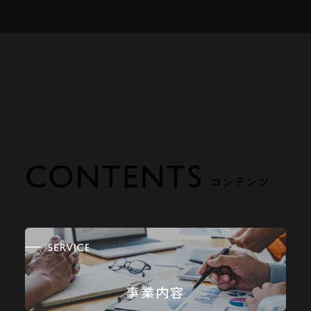
コンテンツ
事業内容