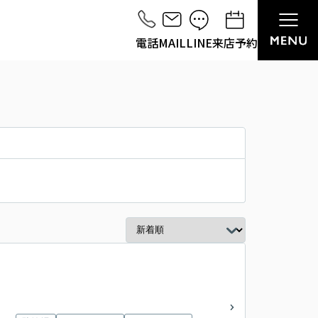
電話
MAIL
LINE
来店予約