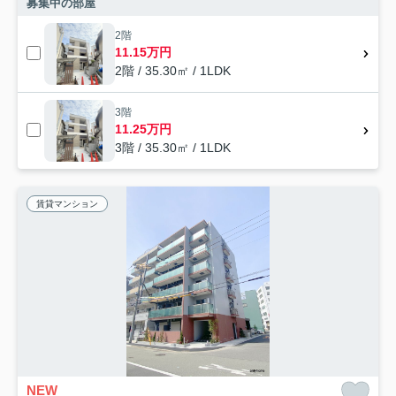
募集中の部屋
2階
11.15万円
2階 / 35.30㎡ / 1LDK
3階
11.25万円
3階 / 35.30㎡ / 1LDK
賃貸マンション
NEW