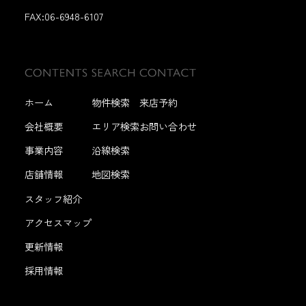
FAX:
06-6948-6107
ホーム
物件検索
来店予約
会社概要
エリア検索
お問い合わせ
事業内容
沿線検索
店舗情報
地図検索
スタッフ紹介
アクセスマップ
更新情報
採用情報