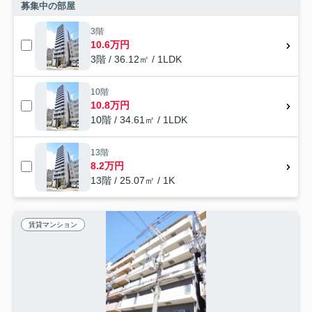
募集中の部屋
3階
10.6万円
3階 / 36.12㎡ / 1LDK
10階
10.8万円
10階 / 34.61㎡ / 1LDK
13階
8.2万円
13階 / 25.07㎡ / 1K
賃貸マンション