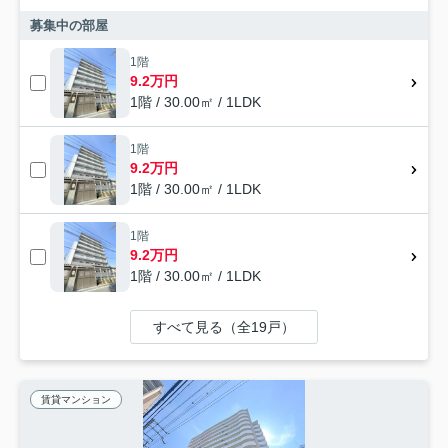
募集中の部屋
1階
9.2万円
1階 / 30.00㎡ / 1LDK
1階
9.2万円
1階 / 30.00㎡ / 1LDK
1階
9.2万円
1階 / 30.00㎡ / 1LDK
すべて見る（全19戸）
賃貸マンション