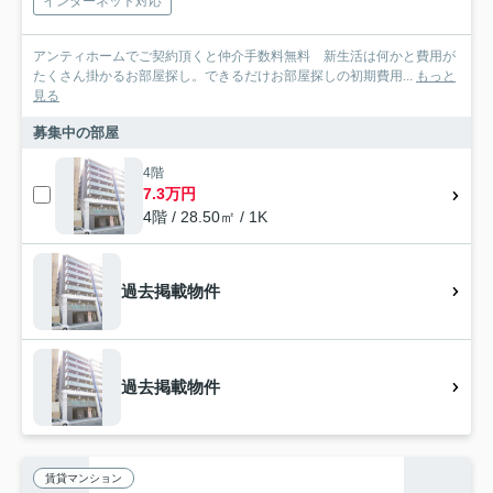
インターネット対応
アンティホームでご契約頂くと仲介手数料無料 新生活は何かと費用が
たくさん掛かるお部屋探し。できるだけお部屋探しの初期費用...
もっと
見る
募集中の部屋
4階
7.3万円
4階 / 28.50㎡ / 1K
過去掲載物件
過去掲載物件
賃貸マンション