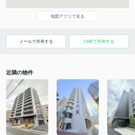
地図アプリで見る
メールで共有する
LINEで共有する
近隣の物件