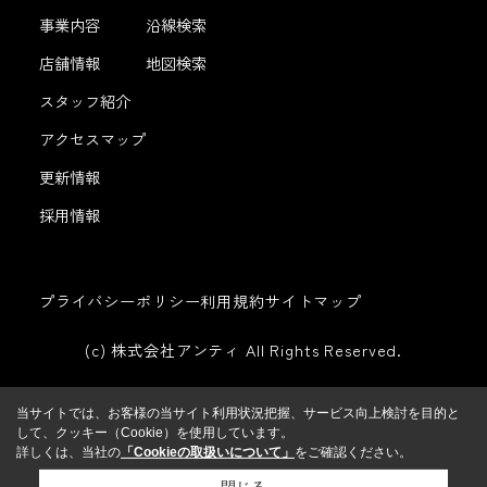
事業内容
沿線検索
店舗情報
地図検索
スタッフ紹介
アクセスマップ
更新情報
採用情報
プライバシーポリシー
利用規約
サイトマップ
(c) 株式会社アンティ All Rights Reserved.
当サイトでは、お客様の当サイト利用状況把握、サービス向上検討を目的と
して、クッキー（Cookie）を使用しています。
詳しくは、当社の
「Cookieの取扱いについて」
をご確認ください。
閉じる