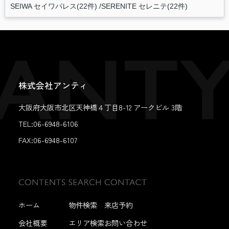
SEIWA セイワパレス(22件)
SERENITE セレニテ(22件)
株式会社アンティ
大阪府大阪市北区天神橋４丁目8-12 アークビル 3階
TEL:06-6948-6106
FAX:
06-6948-6107
ホーム
物件検索
来店予約
会社概要
エリア検索
お問い合わせ