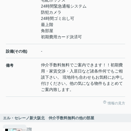
宅配ボックス
24時間緊急通報システム
防犯カメラ
24時間ゴミ出し可
最上階
角部屋
初期費用カード決済可
-
設備(その他)
仲介手数料無料でご案内できます！！初期費
備考
用・家賃交渉・入居日など諸条件何でもご相
談下さい。 現地待ち合わせもお気軽にお申し
付けください。他の気になる物件もまとめて
ご案内致します。
情報の見方
エル・セレーノ新大阪北 仲介手数料無料の他の部屋
2階