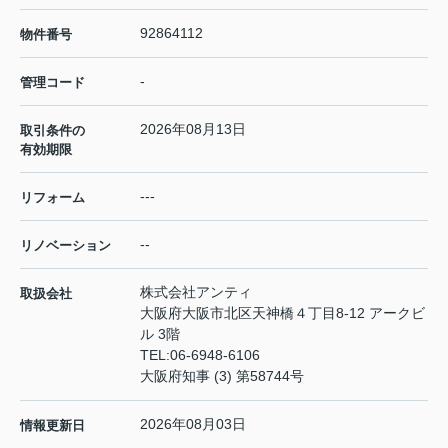
92864112
物件番号
-
管理コード
2026年08月13日
取引条件の
有効期限
---
リフォーム
--
リノベーション
株式会社アンティ
取扱会社
大阪府大阪市北区天神橋４丁目8-12 アークビ
ル 3階
TEL:
06-6948-6106
大阪府知事 (3) 第58744号
2026年08月03日
情報更新日