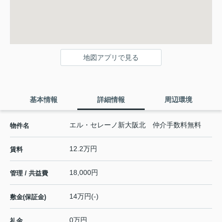
地図アプリで見る
基本情報
詳細情報
周辺環境
エル・セレーノ新大阪北 仲介手数料無料
物件名
12.2万円
賃料
18,000円
管理 / 共益費
14万円(-)
敷金(保証金)
0万円
礼金