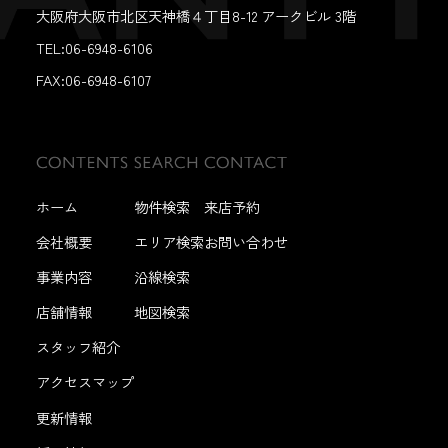
大阪府大阪市北区天神橋４丁目8-12 アークビル 3階
TEL:06-6948-6106
FAX:
06-6948-6107
ホーム
物件検索
来店予約
会社概要
エリア検索
お問い合わせ
事業内容
沿線検索
店舗情報
地図検索
スタッフ紹介
アクセスマップ
更新情報