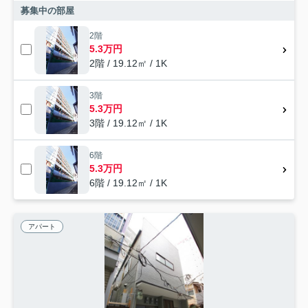
募集中の部屋
2階
5.3万円
2階 / 19.12㎡ / 1K
3階
5.3万円
3階 / 19.12㎡ / 1K
6階
5.3万円
6階 / 19.12㎡ / 1K
アパート