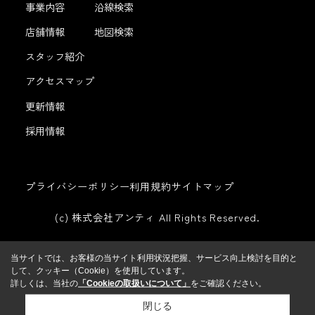
事業内容
沿線検索
店舗情報
地図検索
スタッフ紹介
アクセスマップ
更新情報
採用情報
プライバシーポリシー
利用規約
サイトマップ
(c) 株式会社アンティ All Rights Reserved.
当サイトでは、お客様の当サイト利用状況把握、サービス向上検討を目的と
して、クッキー（Cookie）を使用しています。
詳しくは、当社の
「Cookieの取扱いについて」
をご確認ください。
閉じる