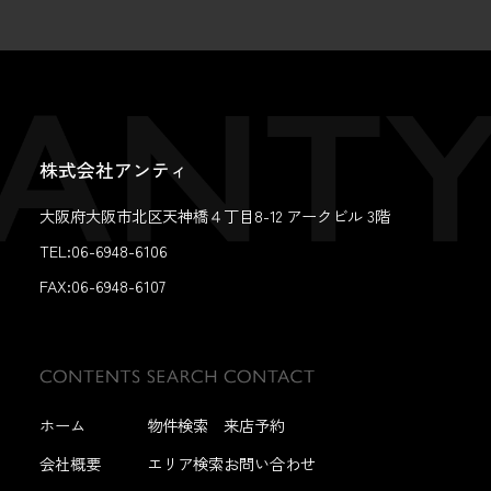
株式会社アンティ
大阪府大阪市北区天神橋４丁目8-12 アークビル 3階
TEL:06-6948-6106
FAX:
06-6948-6107
ホーム
物件検索
来店予約
会社概要
エリア検索
お問い合わせ