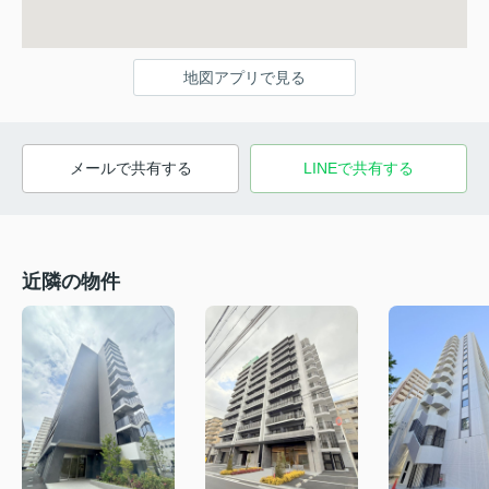
地図アプリで見る
メールで共有する
LINEで共有する
近隣の物件