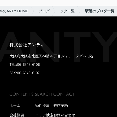
ANTY HOME
ブログ
タグ一覧
駅近のブログ一覧
株式会社アンティ
大阪府大阪市北区天神橋４丁目8-12 アークビル 3階
TEL:06-6948-6106
FAX:
06-6948-6107
ホーム
物件検索
来店予約
会社概要
エリア検索
お問い合わせ