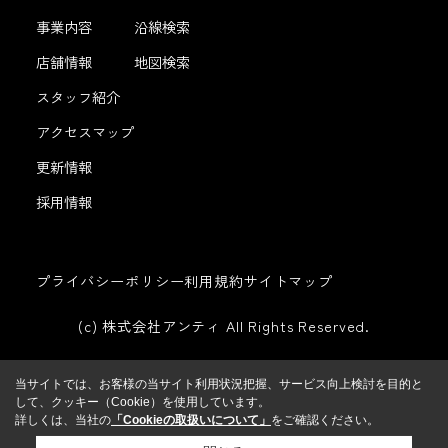
事業内容
沿線検索
店舗情報
地図検索
スタッフ紹介
アクセスマップ
更新情報
採用情報
プライバシーポリシー
利用規約
サイトマップ
(c) 株式会社アンティ All Rights Reserved.
当サイトでは、お客様の当サイト利用状況把握、サービス向上検討を目的と
して、クッキー（Cookie）を使用しています。
詳しくは、当社の
「Cookieの取扱いについて」
をご確認ください。