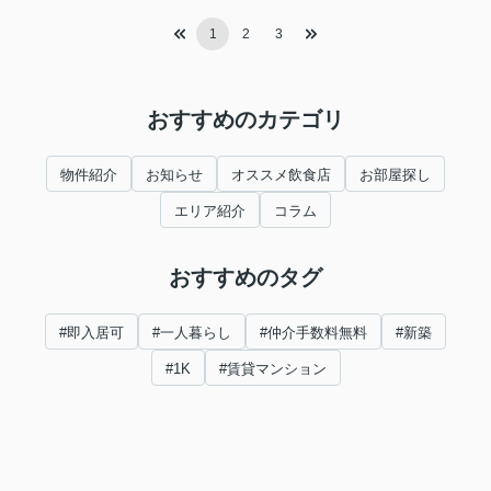
1
2
3
おすすめのカテゴリ
物件紹介
お知らせ
オススメ飲食店
お部屋探し
エリア紹介
コラム
おすすめのタグ
#即入居可
#一人暮らし
#仲介手数料無料
#新築
#1K
#賃貸マンション