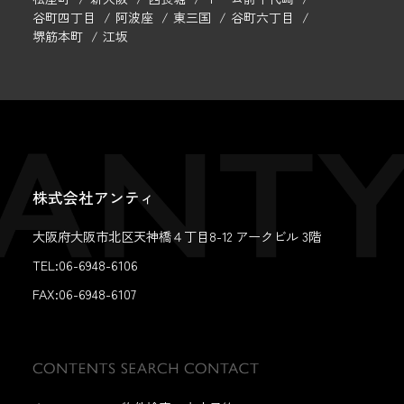
谷町四丁目
阿波座
東三国
谷町六丁目
堺筋本町
江坂
株式会社アンティ
大阪府大阪市北区天神橋４丁目8-12 アークビル 3階
TEL:06-6948-6106
FAX:
06-6948-6107