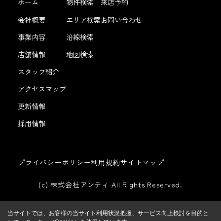
ホーム
物件検索
来店予約
会社概要
エリア検索
お問い合わせ
事業内容
沿線検索
店舗情報
地図検索
スタッフ紹介
アクセスマップ
更新情報
採用情報
プライバシーポリシー
利用規約
サイトマップ
(c) 株式会社アンティ All Rights Reserved.
当サイトでは、お客様の当サイト利用状況把握、サービス向上検討を目的と