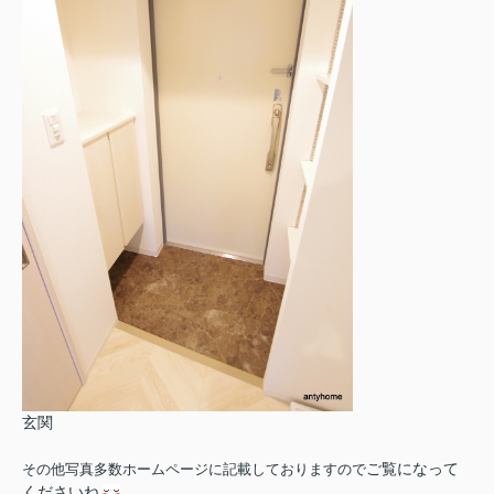
玄関
ご覧になって
その他写真多数ホームページに記載しておりますので
くださいね