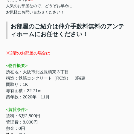
人気のお部屋なので、どうぞお早めに
お気軽にお問い合わせください！
お部屋のご紹介は仲介手数料無料のアンテ
ィホームにお任せください！
※2階のお部屋の場合は
<物件概要>
所在地：大阪市北区長柄東３丁目
構造：鉄筋コンクリート（RC造） 9階建
間取り：1K
専有面積：22.71㎡
築年数：2020年 11月
<賃貸条件>
賃料：6万2,800円
管理費：8,000円
敷金：0円