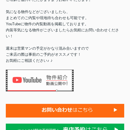
気になる物件などがございましたら、
まとめてのご内覧や現地待ち合わせも可能です。
YouTubeに物件の内覧動画を掲載しております。
内装等気になる物件がございましたらお気軽にお問い合わせくださ
い！
週末は営業マンの予定がかなり混み合いますので
ご来店の際は事前のご予約がオススメです！
♪
お気軽にご相談ください♪