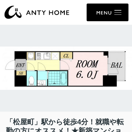
「松屋町」駅から徒歩4分！就職や転
勤の方にオススメ！★新築マンショ