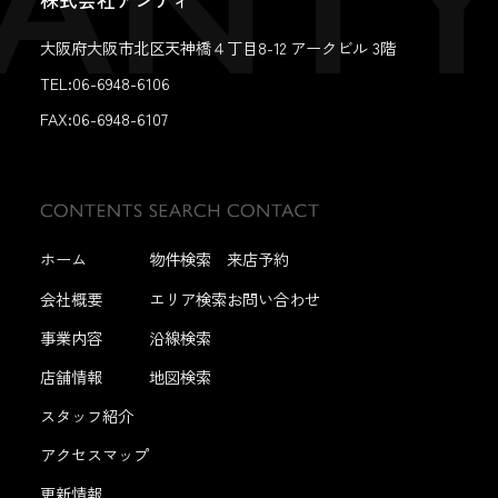
株式会社アンティ
大阪府大阪市北区天神橋４丁目8-12 アークビル 3階
TEL:06-6948-6106
FAX:
06-6948-6107
ホーム
物件検索
来店予約
会社概要
エリア検索
お問い合わせ
事業内容
沿線検索
店舗情報
地図検索
スタッフ紹介
アクセスマップ
更新情報