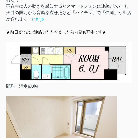
不在中に人の動きを感知するとスマートフォンに連絡が来たり、
天井の照明から音楽を流せたりと「ハイテク」で「快適」な生活
が送れます！
(°∀°)b
★前日までのご連絡いただきましたら内覧も可能です★
間取 洋室6.0帖