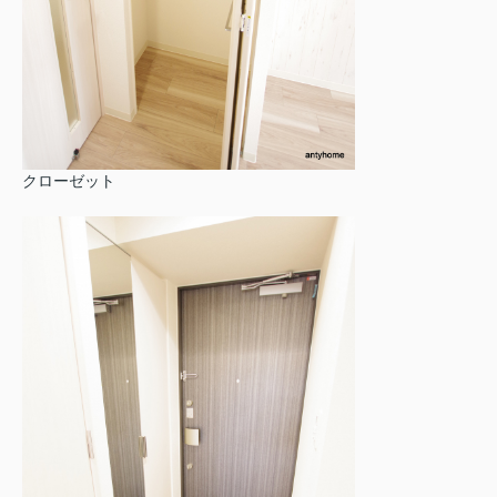
クローゼット