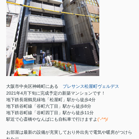
大阪市中央区神崎町にある
プレサンス松屋町ヴェルデス
2021年4月下旬に完成予定の新築マンションです！
地下鉄長堀鶴見緑地「松屋町」駅から徒歩4分
地下鉄谷町線「谷町六丁目」駅から徒歩8分
地下鉄谷町線「谷町四丁目」駅から徒歩11分
駅近で心斎橋やなんばにも自転車で行けますよ
('-^*)/
お部屋は最新の設備が充実しており外出先で電気や暖房がつけら
れたり、