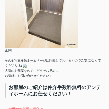
玄関
ご覧になって
その他写真多数ホームページに記載しておりますので
くださいね
人気のお部屋なので、どうぞお早めに
お気軽にお問い合わせください！
お部屋のご紹介は仲介手数料無料のアンテ
ィホームにお任せください！
※13階のお部屋の場合は