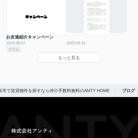
お友達紹介キャンペーン
2025.08.07
2025.05.31
コラム
もっと見る
阪市で賃貸物件を探すなら仲介手数料無料のANTY HOME
ブログ
株式会社アンティ