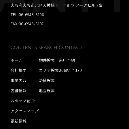
大阪府大阪市北区天神橋４丁目8-12 アークビル 3階
TEL:06-6948-6106
FAX:
06-6948-6107
ホーム
物件検索
来店予約
会社概要
エリア検索
お問い合わせ
事業内容
沿線検索
店舗情報
地図検索
スタッフ紹介
アクセスマップ
更新情報