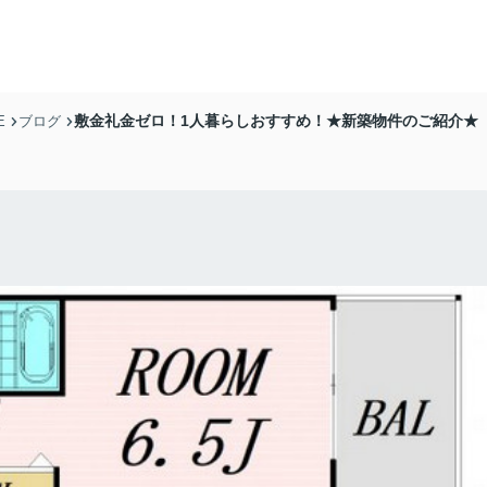
敷金礼金ゼロ！1人暮らしおすすめ！★新築物件のご紹介★
E
ブログ