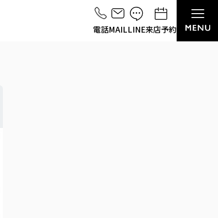
電話
MAIL
LINE
来店予約