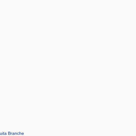
a Branche