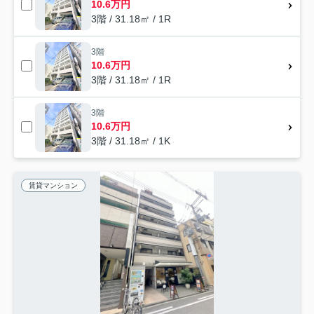
10.6万円
3階 / 31.18㎡ / 1R
3階
10.6万円
3階 / 31.18㎡ / 1R
3階
10.6万円
3階 / 31.18㎡ / 1K
賃貸マンション