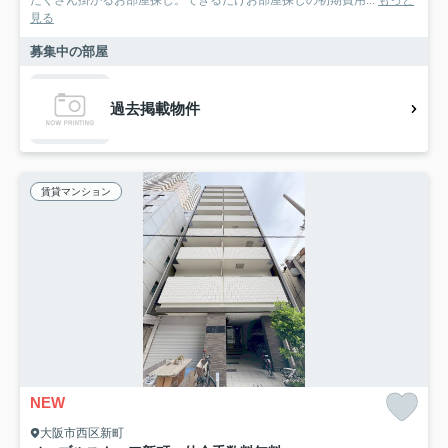
見る
募集中の部屋
過去掲載物件
賃貸マンション
NEW
大阪市西区新町