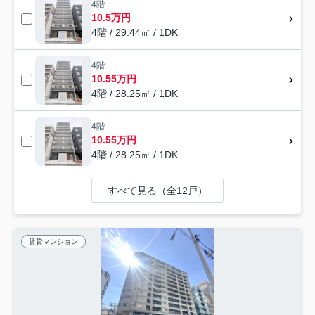
4階
10.5万円
4階 / 29.44㎡ / 1DK
4階
10.55万円
4階 / 28.25㎡ / 1DK
4階
10.55万円
4階 / 28.25㎡ / 1DK
すべて見る（全12戸）
賃貸マンション