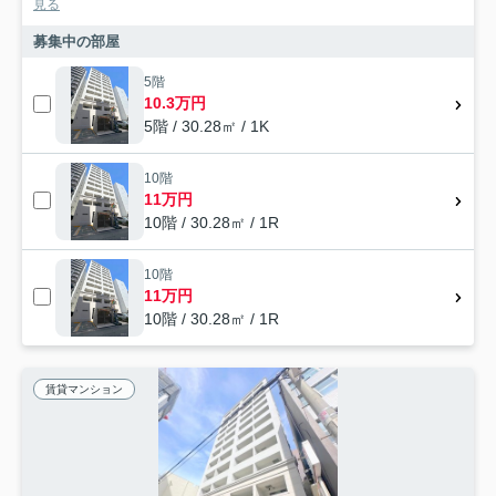
見る
募集中の部屋
5階
10.3万円
5階 / 30.28㎡ / 1K
10階
11万円
10階 / 30.28㎡ / 1R
10階
11万円
10階 / 30.28㎡ / 1R
賃貸マンション