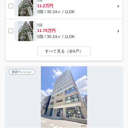
3階
11.2万円
3階 / 30.24㎡ / 1LDK
5階
11.75万円
5階 / 30.24㎡ / 1LDK
すべて見る（全6戸）
賃貸マンション