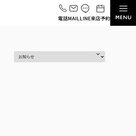
電話
MAIL
LINE
来店予約