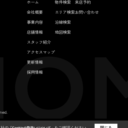
ホーム
物件検索
来店予約
会社概要
エリア検索
お問い合わせ
事業内容
沿線検索
店舗情報
地図検索
スタッフ紹介
アクセスマップ
更新情報
採用情報
ved.
当社の
をご確認ください。
閉じる