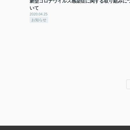
新型コロナウイルス感染症に関する取り組みに
いて
2020.04.25
お知らせ