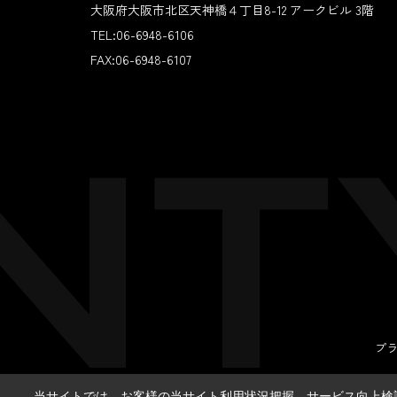
大阪府大阪市北区天神橋４丁目8-12 アークビル 3階
TEL:
06-6948-6106
FAX:
06-6948-6107
プ
当サイトでは、お客様の当サイト利用状況把握、サービス向上検討