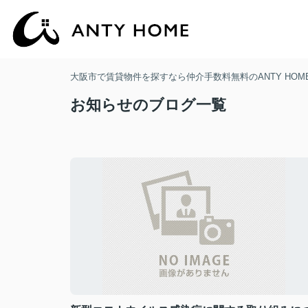
大阪市で賃貸物件を探すなら仲介手数料無料のANTY HOM
お知らせのブログ一覧