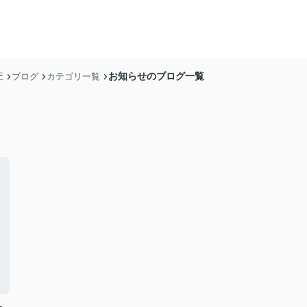
お知らせのブログ一覧
E
ブログ
カテゴリ一覧