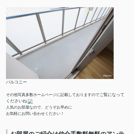
バルコニー
ご覧になって
その他写真多数ホームページに記載しておりますので
くださいね
人気のお部屋なので、どうぞお早めに
お気軽にお問い合わせください！