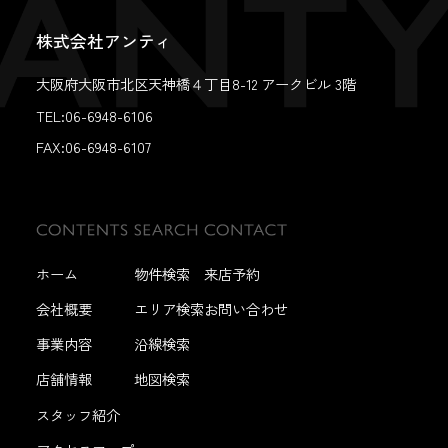
株式会社アンティ
大阪府大阪市北区天神橋４丁目8-12 アークビル 3階
TEL:06-6948-6106
FAX:
06-6948-6107
ホーム
物件検索
来店予約
会社概要
エリア検索
お問い合わせ
事業内容
沿線検索
店舗情報
地図検索
スタッフ紹介