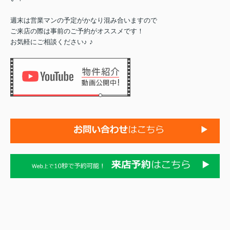
週末は営業マンの予定がかなり混み合いますので
ご来店の際は事前のご予約がオススメです！
♪
お気軽にご相談ください♪