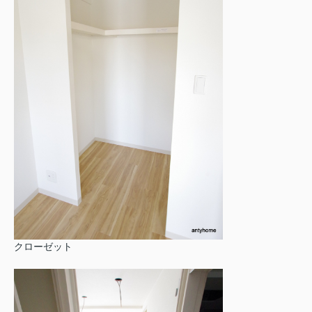
クローゼット