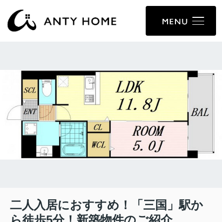
二人入居におすすめ！「三国」駅か
ら徒歩5分！新築物件のご紹介