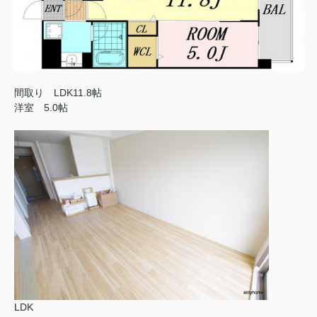
間取り LDK11.8帖
洋室 5.0帖
LDK