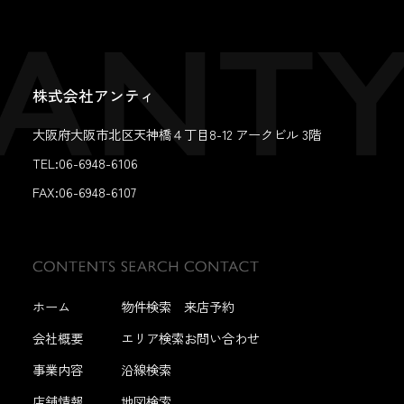
株式会社アンティ
大阪府大阪市北区天神橋４丁目8-12 アークビル 3階
TEL:06-6948-6106
FAX:
06-6948-6107
ホーム
物件検索
来店予約
会社概要
エリア検索
お問い合わせ
事業内容
沿線検索
店舗情報
地図検索