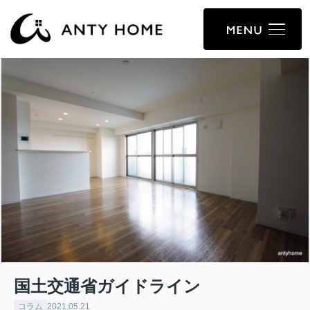
国土交通省ガイドライン
コラム
2021.05.21