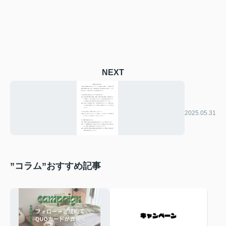
NEXT
2025.05.31
”コラム”おすすめ記事