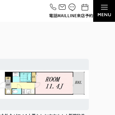
電話
MAIL
LINE
来店予約