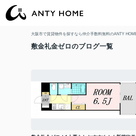
大阪市で賃貸物件を探すなら仲介手数料無料のANTY HOM
敷金礼金ゼロのブログ一覧