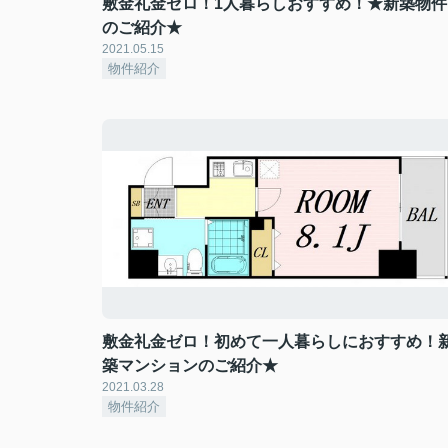
敷金礼金ゼロ！1人暮らしおすすめ！★新築物件
のご紹介★
2021.05.15
物件紹介
敷金礼金ゼロ！初めて一人暮らしにおすすめ！
築マンションのご紹介★
2021.03.28
物件紹介