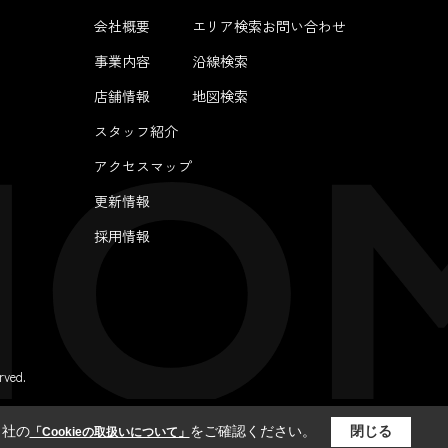
会社概要
エリア検索
お問い合わせ
事業内容
沿線検索
店舗情報
地図検索
スタッフ紹介
アクセスマップ
更新情報
採用情報
ved.
当社の
をご確認ください。
閉じる
「Cookieの取扱いについて」