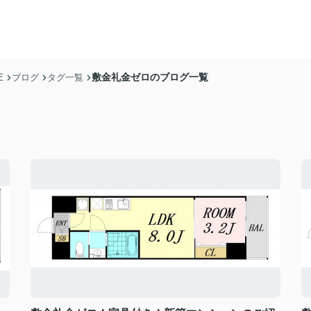
敷金礼金ゼロのブログ一覧
E
ブログ
タグ一覧