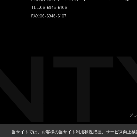
TEL:
06-6948-6106
FAX:
06-6948-6107
プ
当サイトでは、お客様の当サイト利用状況把握、サービス向上検討