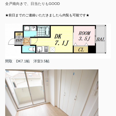
全戸南向きで、日当たりもGOOD
★前日までのご連絡いただきましたら内覧も可能です★
間取 DK7.1帖 洋室3.5帖