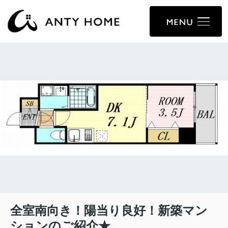
全室南向き！陽当り良好！新築マン
ションのご紹介★