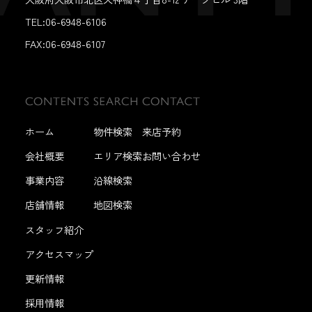
TEL:06-6948-6106
FAX:
06-6948-6107
ホーム
物件検索
来店予約
会社概要
エリア検索
お問い合わせ
事業内容
沿線検索
店舗情報
地図検索
スタッフ紹介
アクセスマップ
更新情報
採用情報