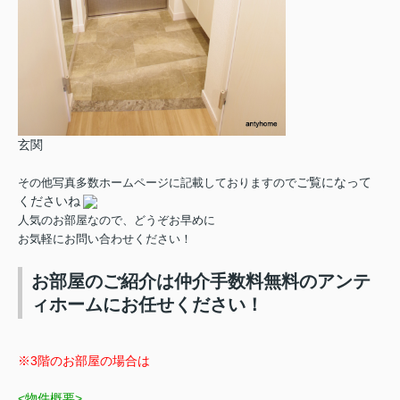
玄関
ご覧になって
その他写真多数ホームページに記載しておりますので
くださいね
人気のお部屋なので、どうぞお早めに
お気軽にお問い合わせください！
お部屋のご紹介は仲介手数料無料のアンテ
ィホームにお任せください！
※3階のお部屋の場合は
<物件概要>