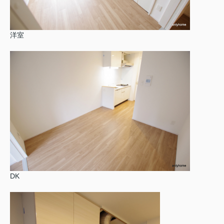
洋室
DK