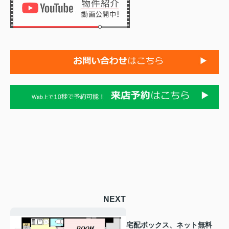
NEXT
宅配ボックス、ネット無料