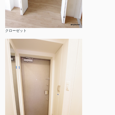
クローゼット