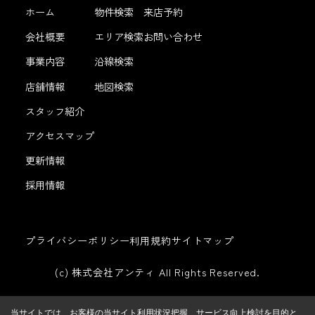
ホーム
物件検索
来店予約
会社概要
エリア検索
お問い合わせ
事業内容
沿線検索
店舗情報
地図検索
スタッフ紹介
アクセスマップ
更新情報
採用情報
プライバシーポリシー
利用規約
サイトマップ
(c) 株式会社アンティ All Rights Reserved.
当サイトでは、お客様の当サイト利用状況把握、サービス向上検討を目的と