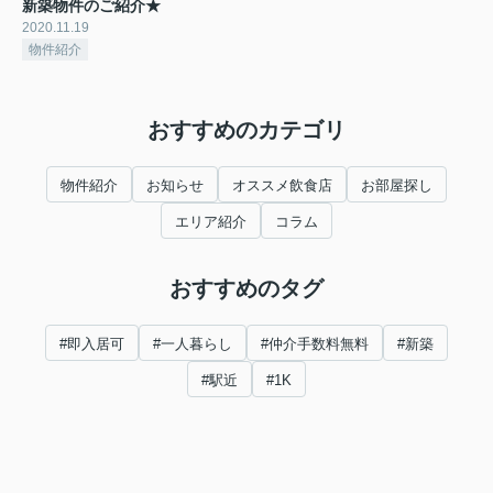
新築物件のご紹介★
2020.11.19
物件紹介
おすすめのカテゴリ
物件紹介
お知らせ
オススメ飲食店
お部屋探し
エリア紹介
コラム
おすすめのタグ
#即入居可
#一人暮らし
#仲介手数料無料
#新築
#駅近
#1K