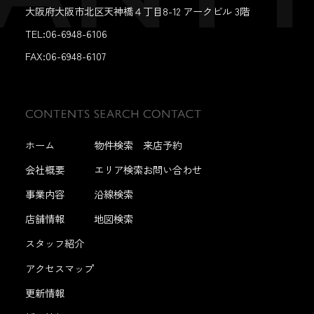
大阪府大阪市北区天神橋４丁目8-12 アークビル 3階
TEL:06-6948-6106
FAX:
06-6948-6107
ホーム
物件検索
来店予約
会社概要
エリア検索
お問い合わせ
事業内容
沿線検索
店舗情報
地図検索
スタッフ紹介
アクセスマップ
更新情報