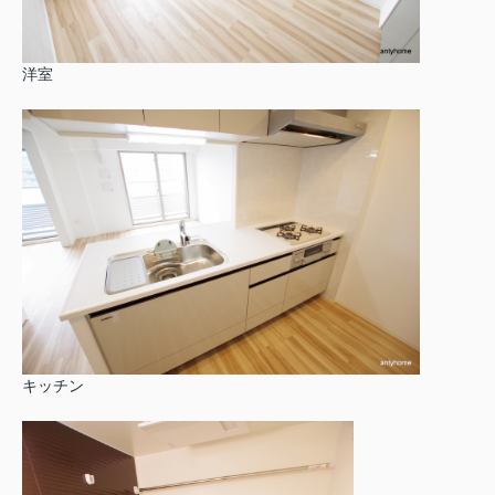
洋室
キッチン