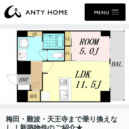
梅田・難波・天王寺まで乗り換えな
し！新築物件のご紹介★