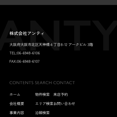
株式会社アンティ
大阪府大阪市北区天神橋４丁目8-12 アークビル 3階
TEL:06-6948-6106
FAX:
06-6948-6107
ホーム
物件検索
来店予約
会社概要
エリア検索
お問い合わせ
事業内容
沿線検索