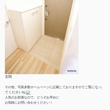
玄関
ご覧になっ
その他、写真多数ホームページに記載しておりますので
てくださいね
人気のお部屋なので、どうぞお早めに
お気軽にお問い合わせください！