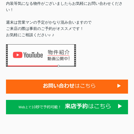
内装等気になる物件がございましたらお気軽にお問い合わせくださ
い！
週末は営業マンの予定がかなり混み合いますので
ご来店の際は事前のご予約がオススメです！
♪
お気軽にご相談ください♪