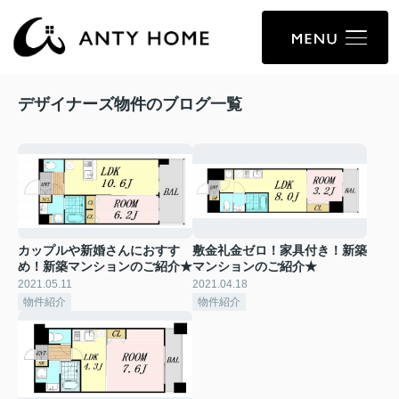
デザイナーズ物件のブログ一覧
カップルや新婚さんにおすす
敷金礼金ゼロ！家具付き！新築
め！新築マンションのご紹介★
マンションのご紹介★
2021.05.11
2021.04.18
物件紹介
物件紹介