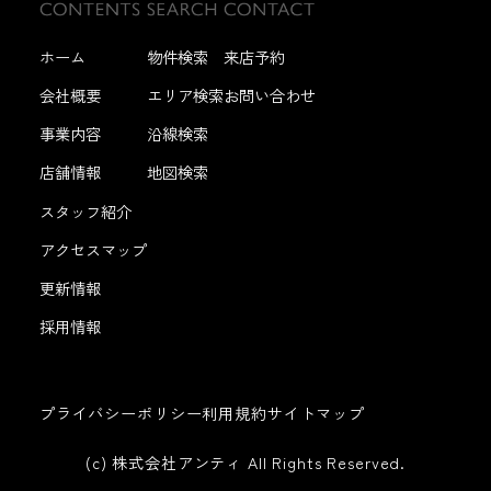
ホーム
物件検索
来店予約
会社概要
エリア検索
お問い合わせ
事業内容
沿線検索
店舗情報
地図検索
スタッフ紹介
アクセスマップ
更新情報
採用情報
プライバシーポリシー
利用規約
サイトマップ
(c) 株式会社アンティ All Rights Reserved.