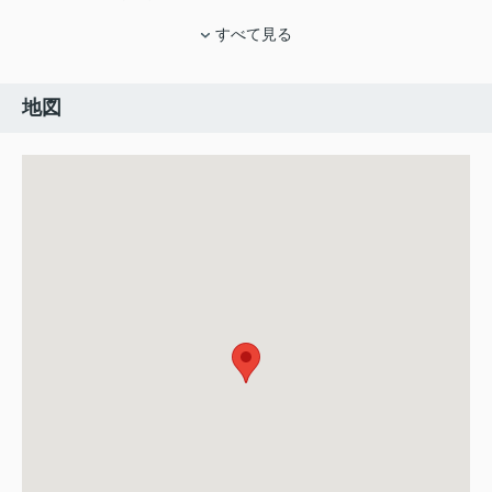
すべて見る
地図