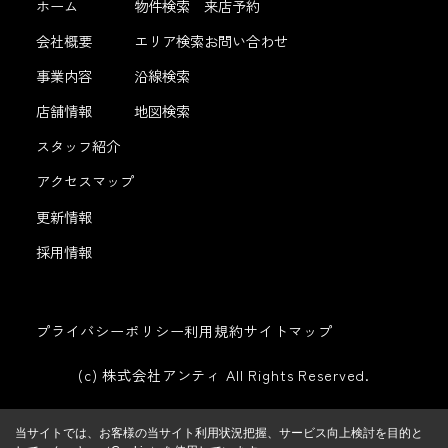
ホーム
物件検索
来店予約
会社概要
エリア検索
お問い合わせ
事業内容
沿線検索
店舗情報
地図検索
スタッフ紹介
アクセスマップ
更新情報
採用情報
プライバシーポリシー
利用規約
サイトマップ
(c) 株式会社アンティ All Rights Reserved.
当サイトでは、お客様の当サイト利用状況把握、サービス向上検討を目的と