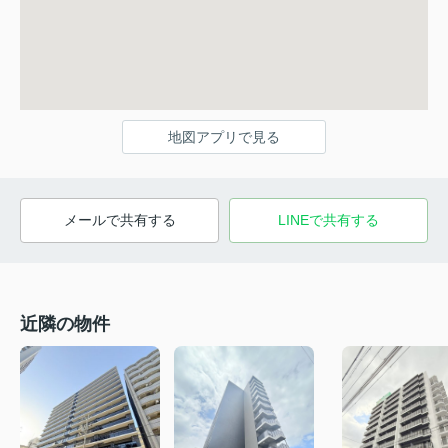
地図アプリで見る
メールで共有する
LINEで共有する
近隣の物件