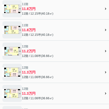
11階
11.8万円
11階 / 12.15坪(40.18㎡)
11階
11.8万円
11階 / 12.15坪(40.18㎡)
12階
11.2万円
12階 / 11.08坪(36.66㎡)
12階
11.3万円
12階 / 11.08坪(36.66㎡)
12階
11.3万円
12階 / 11.08坪(36.66㎡)