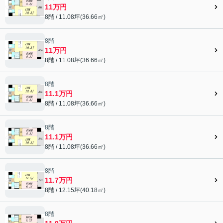
11万円
8階 / 11.08坪(36.66㎡)
8階
11万円
8階 / 11.08坪(36.66㎡)
8階
11.1万円
8階 / 11.08坪(36.66㎡)
8階
11.1万円
8階 / 11.08坪(36.66㎡)
8階
11.7万円
8階 / 12.15坪(40.18㎡)
8階