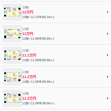
10階
12万円
10階 / 12.15坪(40.18㎡)
11階
11万円
11階 / 11.08坪(36.66㎡)
11階
11.1万円
11階 / 11.08坪(36.66㎡)
11階
11.2万円
11階 / 11.08坪(36.66㎡)
11階
11.2万円
11階 / 11.08坪(36.66㎡)