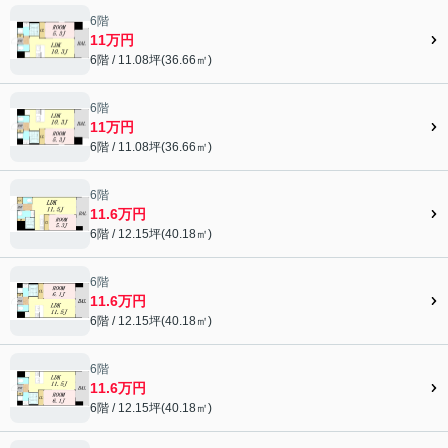
6階
11万円
6階 / 11.08坪(36.66㎡)
6階
11万円
6階 / 11.08坪(36.66㎡)
6階
11.6万円
6階 / 12.15坪(40.18㎡)
6階
11.6万円
6階 / 12.15坪(40.18㎡)
6階
11.6万円
6階 / 12.15坪(40.18㎡)