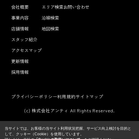
会社概要
エリア検索
お問い合わせ
事業内容
沿線検索
店舗情報
地図検索
スタッフ紹介
アクセスマップ
更新情報
採用情報
プライバシーポリシー
利用規約
サイトマップ
(c) 株式会社アンティ All Rights Reserved.
当サイトでは、お客様の当サイト利用状況把握、サービス向上検討を目的と
して、クッキー（Cookie）を使用しています。