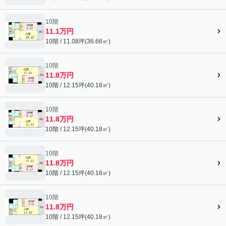
10階
11.1万円
10階 / 11.08坪(36.66㎡)
10階
11.8万円
10階 / 12.15坪(40.18㎡)
10階
11.8万円
10階 / 12.15坪(40.18㎡)
10階
11.8万円
10階 / 12.15坪(40.18㎡)
10階
11.8万円
10階 / 12.15坪(40.18㎡)