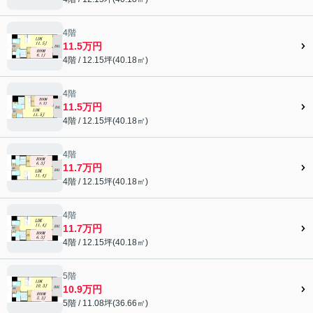
4階
11.5万円
4階 / 12.15坪(40.18㎡)
4階
11.5万円
4階 / 12.15坪(40.18㎡)
4階
11.7万円
4階 / 12.15坪(40.18㎡)
4階
11.7万円
4階 / 12.15坪(40.18㎡)
5階
10.9万円
5階 / 11.08坪(36.66㎡)