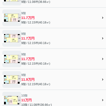
9階 / 11.08坪(36.66㎡)
9階
11.7万円
9階 / 12.15坪(40.18㎡)
9階
11.7万円
9階 / 12.15坪(40.18㎡)
9階
11.7万円
9階 / 12.15坪(40.18㎡)
9階
11.9万円
9階 / 12.15坪(40.18㎡)
10階
11万円
10階 / 11.08坪(36.66㎡)