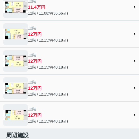
12階
11.4万円
12階 / 11.08坪(36.66㎡)
12階
12万円
12階 / 12.15坪(40.18㎡)
12階
12万円
12階 / 12.15坪(40.18㎡)
12階
12万円
12階 / 12.15坪(40.18㎡)
12階
12万円
12階 / 12.15坪(40.18㎡)
周辺施設