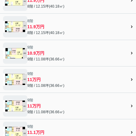
11.9万円
8階 / 12.15坪(40.18㎡)
8階
11.9万円
8階 / 12.15坪(40.18㎡)
9階
10.9万円
9階 / 11.08坪(36.66㎡)
9階
11万円
9階 / 11.08坪(36.66㎡)
9階
11万円
9階 / 11.08坪(36.66㎡)
9階
11.1万円