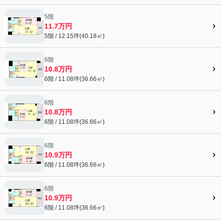
5階
11.7万円
5階 / 12.15坪(40.18㎡)
6階
10.8万円
6階 / 11.08坪(36.66㎡)
6階
10.8万円
6階 / 11.08坪(36.66㎡)
6階
10.9万円
6階 / 11.08坪(36.66㎡)
6階
10.9万円
6階 / 11.08坪(36.66㎡)