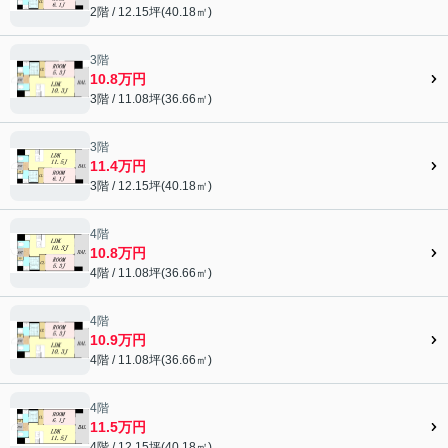
2階 / 12.15坪(40.18㎡)
3階
10.8万円
3階 / 11.08坪(36.66㎡)
3階
11.4万円
3階 / 12.15坪(40.18㎡)
4階
10.8万円
4階 / 11.08坪(36.66㎡)
4階
10.9万円
4階 / 11.08坪(36.66㎡)
4階
11.5万円
4階 / 12.15坪(40.18㎡)