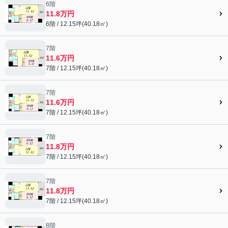
6階
11.8万円
6階 / 12.15坪(40.18㎡)
7階
11.6万円
7階 / 12.15坪(40.18㎡)
7階
11.6万円
7階 / 12.15坪(40.18㎡)
7階
11.8万円
7階 / 12.15坪(40.18㎡)
7階
11.8万円
7階 / 12.15坪(40.18㎡)
8階