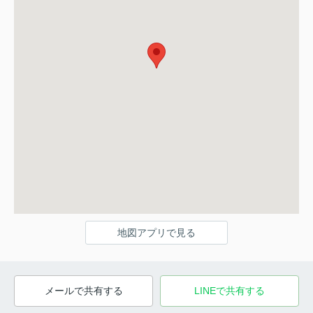
地図アプリで見る
メールで共有する
LINEで共有する