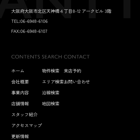
大阪府大阪市北区天神橋４丁目8-12 アークビル 3階
TEL:06-6948-6106
FAX:
06-6948-6107
ホーム
物件検索
来店予約
会社概要
エリア検索
お問い合わせ
事業内容
沿線検索
店舗情報
地図検索
スタッフ紹介
アクセスマップ
更新情報