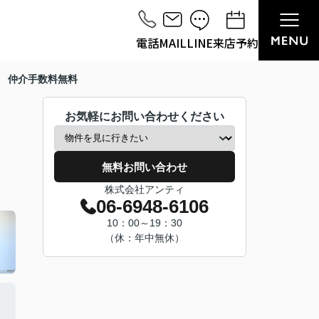
電話
MAIL
LINE
来店予約
 仲介手数料無料
お気軽にお問い合わせください
無料お問い合わせ
株式会社アンティ
06-6948-6106
10：00～19：30
（休：年中無休）