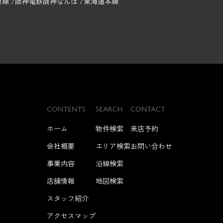
東線
阪神電鉄阪神なんば
東海道本線
ホーム
物件検索
来店予約
会社概要
エリア検索
お問い合わせ
事業内容
沿線検索
店舗情報
地図検索
スタッフ紹介
アクセスマップ