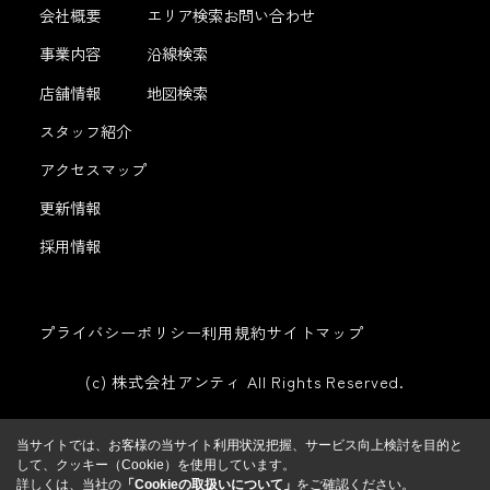
会社概要
エリア検索
お問い合わせ
事業内容
沿線検索
店舗情報
地図検索
スタッフ紹介
アクセスマップ
更新情報
採用情報
プライバシーポリシー
利用規約
サイトマップ
(c) 株式会社アンティ All Rights Reserved.
当サイトでは、お客様の当サイト利用状況把握、サービス向上検討を目的と
して、クッキー（Cookie）を使用しています。
詳しくは、当社の
「Cookieの取扱いについて」
をご確認ください。