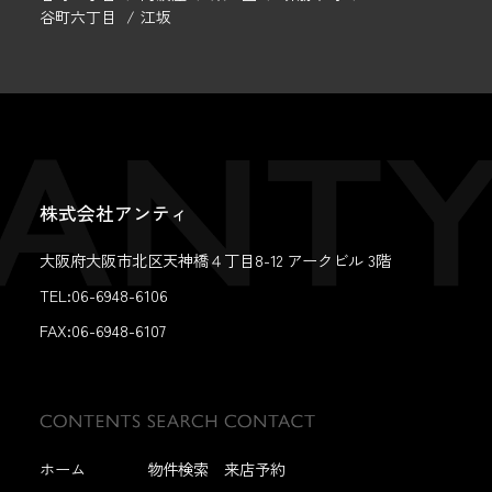
谷町六丁目
江坂
株式会社アンティ
大阪府大阪市北区天神橋４丁目8-12 アークビル 3階
TEL:06-6948-6106
FAX:
06-6948-6107
ホーム
物件検索
来店予約