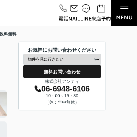
電話
MAIL
LINE
来店予約
数料無料
お気軽にお問い合わせください
無料お問い合わせ
株式会社アンティ
06-6948-6106
10：00～19：30
（休：年中無休）