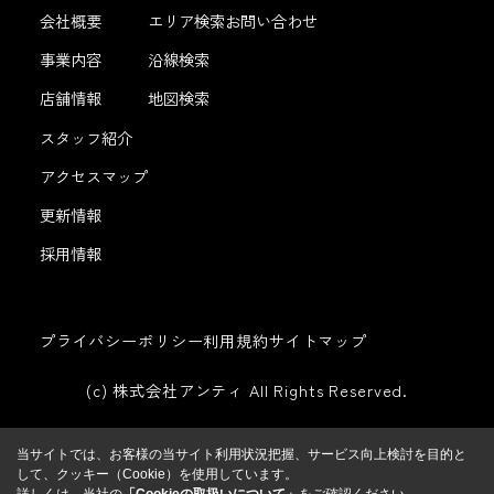
会社概要
エリア検索
お問い合わせ
事業内容
沿線検索
店舗情報
地図検索
スタッフ紹介
アクセスマップ
更新情報
採用情報
プライバシーポリシー
利用規約
サイトマップ
(c) 株式会社アンティ All Rights Reserved.
当サイトでは、お客様の当サイト利用状況把握、サービス向上検討を目的と
して、クッキー（Cookie）を使用しています。
詳しくは、当社の
「Cookieの取扱いについて」
をご確認ください。