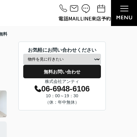
電話
MAIL
LINE
来店予約
無料
お気軽にお問い合わせください
無料お問い合わせ
株式会社アンティ
06-6948-6106
10：00～19：30
（休：年中無休）