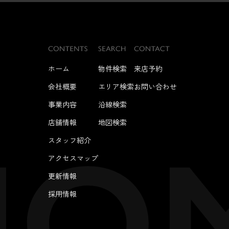
ホーム
物件検索
来店予約
会社概要
エリア検索
お問い合わせ
事業内容
沿線検索
店舗情報
地図検索
スタッフ紹介
アクセスマップ
更新情報
採用情報