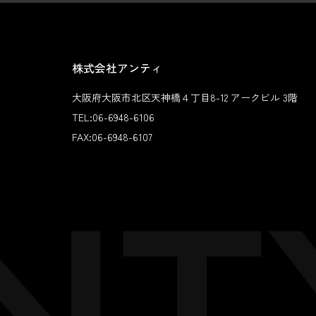
株式会社アンティ
大阪府大阪市北区天神橋４丁目8-12 アークビル 3階
TEL:
06-6948-6106
FAX:
06-6948-6107