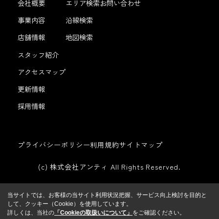
会社概要
エリア検索
お問い合わせ
事業内容
沿線検索
店舗情報
地図検索
スタッフ紹介
アクセスマップ
更新情報
採用情報
プライバシーポリシー
利用規約
サイトマップ
(c) 株式会社アンティ All Rights Reserved.
当サイトでは、お客様の当サイト利用状況把握、サービス向上検討を目的と
して、クッキー（Cookie）を使用しています。
詳しくは、当社の
「Cookieの取扱いについて」
をご確認ください。