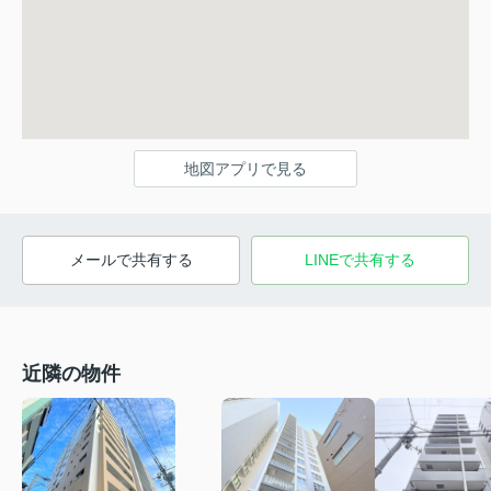
地図アプリで見る
メールで共有する
LINEで共有する
近隣の物件