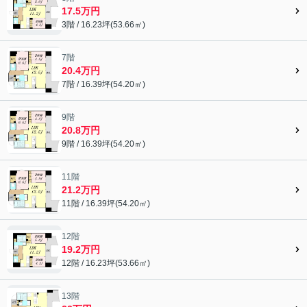
17.5万円
3階 / 16.23坪(53.66㎡)
7階
20.4万円
7階 / 16.39坪(54.20㎡)
9階
20.8万円
9階 / 16.39坪(54.20㎡)
11階
21.2万円
11階 / 16.39坪(54.20㎡)
12階
19.2万円
12階 / 16.23坪(53.66㎡)
13階