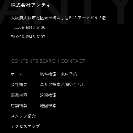
株式会社アンティ
大阪府大阪市北区天神橋４丁目8-12 アークビル 3階
TEL:06-6948-6106
FAX:
06-6948-6107
ホーム
物件検索
来店予約
会社概要
エリア検索
お問い合わせ
事業内容
沿線検索
店舗情報
地図検索
スタッフ紹介
アクセスマップ