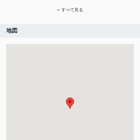
すべて見る
地図