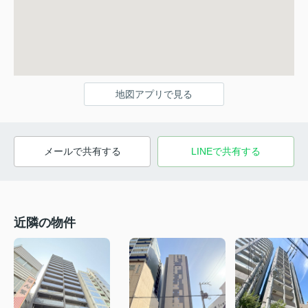
地図アプリで見る
メールで共有する
LINEで共有する
近隣の物件