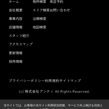
ホーム
物件検索
来店予約
会社概要
エリア検索
お問い合わせ
事業内容
沿線検索
店舗情報
地図検索
スタッフ紹介
アクセスマップ
更新情報
採用情報
プライバシーポリシー
利用規約
サイトマップ
(c) 株式会社アンティ All Rights Reserved.
当サイトでは、お客様の当サイト利用状況把握、サービス向上検討を目的と