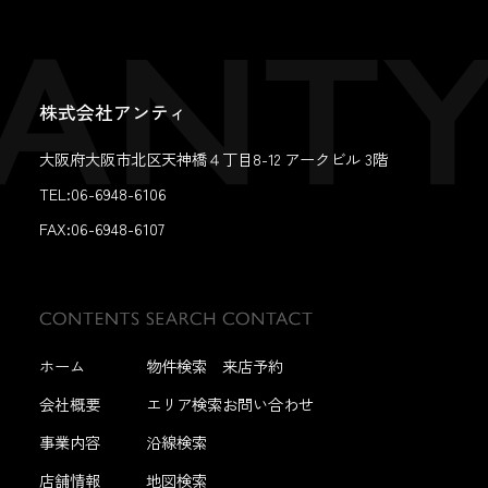
株式会社アンティ
大阪府大阪市北区天神橋４丁目8-12 アークビル 3階
TEL:06-6948-6106
FAX:
06-6948-6107
ホーム
物件検索
来店予約
会社概要
エリア検索
お問い合わせ
事業内容
沿線検索
店舗情報
地図検索