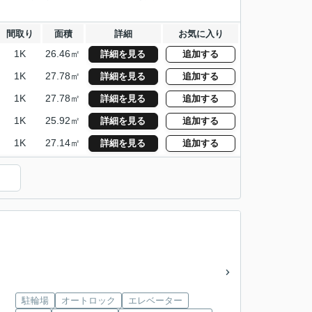
間取り
面積
詳細
お気に入り
1K
26.46㎡
詳細を見る
追加する
1K
27.78㎡
詳細を見る
追加する
1K
27.78㎡
詳細を見る
追加する
1K
25.92㎡
詳細を見る
追加する
1K
27.14㎡
詳細を見る
追加する
駐輪場
オートロック
エレベーター