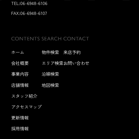
TEL:06-6948-6106
FAX:
06-6948-6107
ホーム
物件検索
来店予約
会社概要
エリア検索
お問い合わせ
事業内容
沿線検索
店舗情報
地図検索
スタッフ紹介
アクセスマップ
更新情報
採用情報