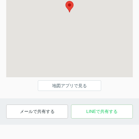
地図アプリで見る
メールで共有する
LINEで共有する