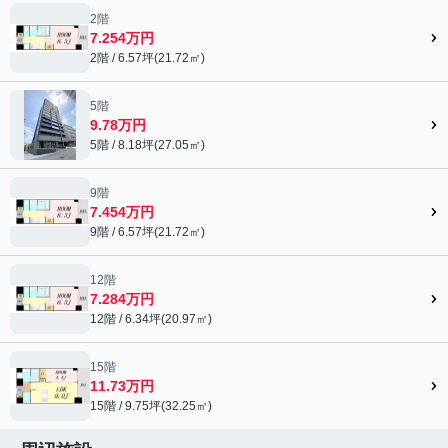
2階
7.254万円
2階 / 6.57坪(21.72㎡)
5階
9.78万円
5階 / 8.18坪(27.05㎡)
9階
7.454万円
9階 / 6.57坪(21.72㎡)
12階
7.284万円
12階 / 6.34坪(20.97㎡)
15階
11.73万円
15階 / 9.75坪(32.25㎡)