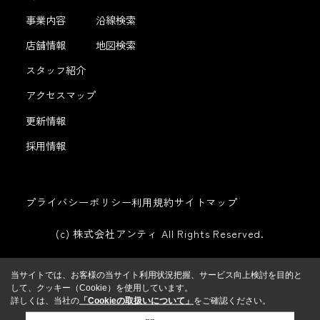
事業内容
沿線検索
店舗情報
地図検索
スタッフ紹介
アクセスマップ
更新情報
採用情報
プライバシーポリシー
利用規約
サイトマップ
(c) 株式会社アンティ All Rights Reserved.
当サイトでは、お客様の当サイト利用状況把握、サービス向上検討を目的と
して、クッキー（Cookie）を使用しています。
詳しくは、当社の
「Cookieの取扱いについて」
をご確認ください。