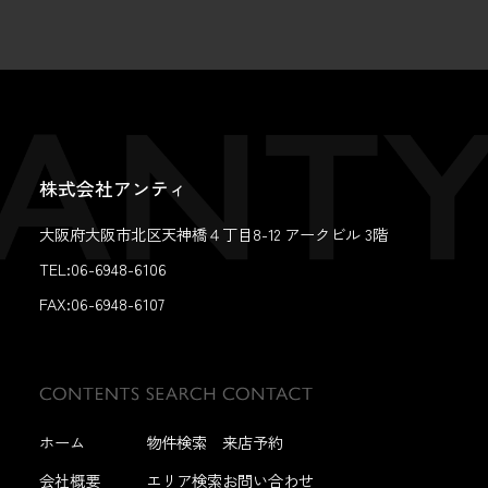
株式会社アンティ
大阪府大阪市北区天神橋４丁目8-12 アークビル 3階
TEL:06-6948-6106
FAX:
06-6948-6107
ホーム
物件検索
来店予約
会社概要
エリア検索
お問い合わせ