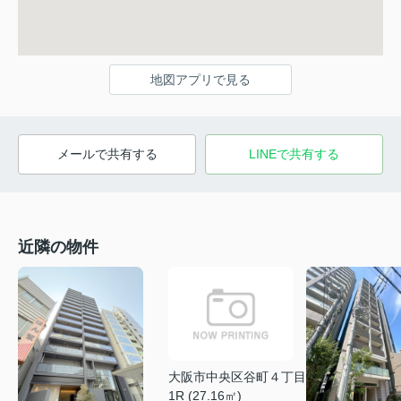
地図アプリで見る
メールで共有する
LINEで共有する
近隣の物件
大阪市中央区谷町４丁目
1R (27.16㎡)