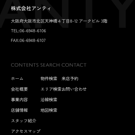
株式会社アンティ
大阪府大阪市北区天神橋４丁目8-12 アークビル 3階
TEL:06-6948-6106
FAX:
06-6948-6107
ホーム
物件検索
来店予約
会社概要
エリア検索
お問い合わせ
事業内容
沿線検索
店舗情報
地図検索
スタッフ紹介
アクセスマップ