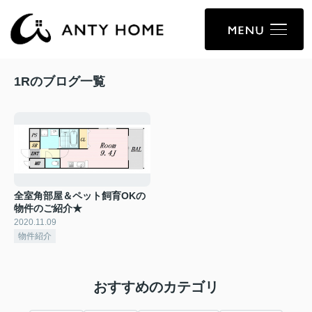
1Rのブログ一覧
全室角部屋＆ペット飼育OKの
物件のご紹介★
2020.11.09
物件紹介
おすすめのカテゴリ