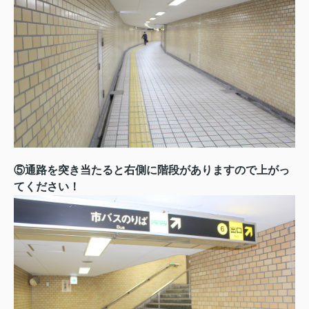
⑤通路を突き当たると右側に階段がありますので上がっ
てください！