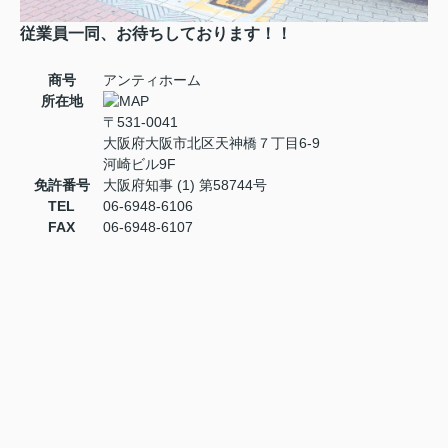
従業員一同、お待ちしております！！
商号
アンティホーム
所在地
〒531-0041
大阪府大阪市北区天神橋７丁目6-9
河崎ビル9F
免許番号
大阪府知事 (1) 第58744号
TEL
06-6948-6106
FAX
06-6948-6107