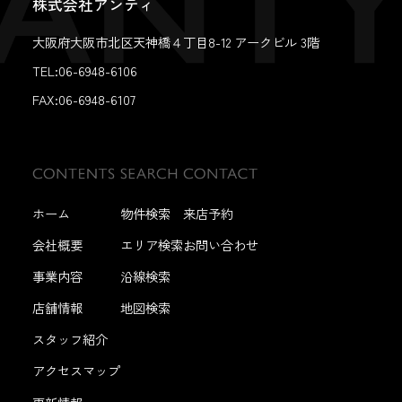
株式会社アンティ
大阪府大阪市北区天神橋４丁目8-12 アークビル 3階
TEL:06-6948-6106
FAX:
06-6948-6107
ホーム
物件検索
来店予約
会社概要
エリア検索
お問い合わせ
事業内容
沿線検索
店舗情報
地図検索
スタッフ紹介
アクセスマップ