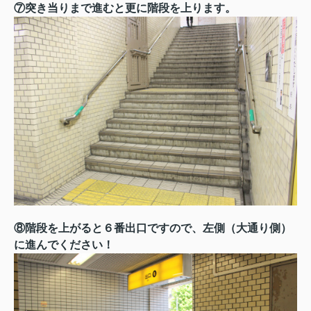
⑦突き当りまで進むと更に階段を上ります。
⑧階段を上がると６番出口ですので、左側（大通り側）
に進んでください！