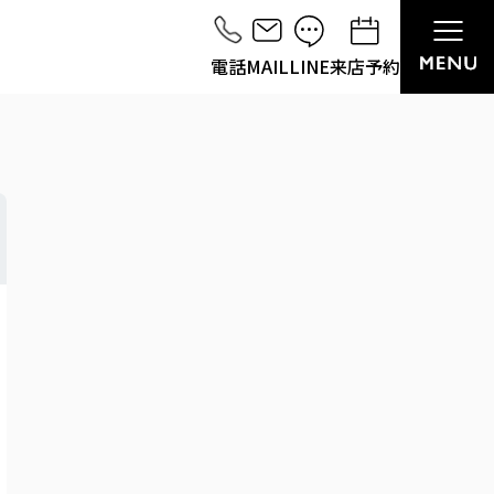
電話
MAIL
LINE
来店予約