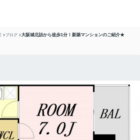
大阪城北詰から徒歩1分！新築マンションのご紹介★
E
ブログ