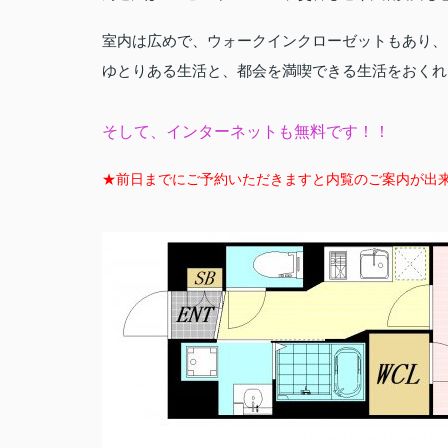
室内は広めで、ウォークインクローゼットもあり、
ゆとりある生活と、都会を満喫できる生活をおくれ
そして、インターネットも無料です！！
★前日までにご予約いただきますと内覧のご案内が出