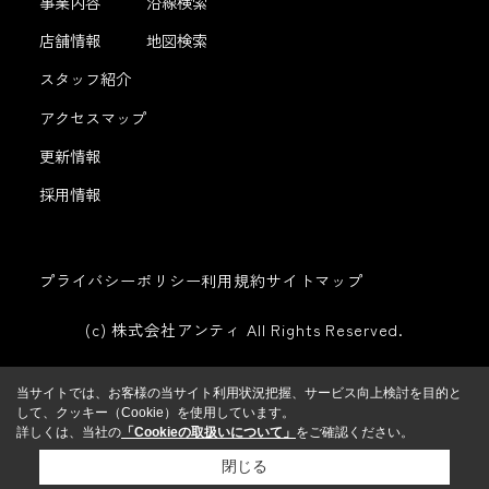
事業内容
沿線検索
店舗情報
地図検索
スタッフ紹介
アクセスマップ
更新情報
採用情報
プライバシーポリシー
利用規約
サイトマップ
(c) 株式会社アンティ All Rights Reserved.
当サイトでは、お客様の当サイト利用状況把握、サービス向上検討を目的と
して、クッキー（Cookie）を使用しています。
詳しくは、当社の
「Cookieの取扱いについて」
をご確認ください。
閉じる