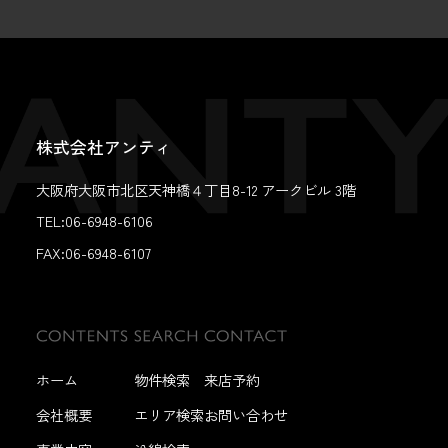
株式会社アンティ
大阪府大阪市北区天神橋４丁目8-12 アークビル 3階
TEL:06-6948-6106
FAX:
06-6948-6107
ホーム
物件検索
来店予約
会社概要
エリア検索
お問い合わせ