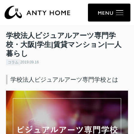
学校法人ビジュアルアーツ専門学
校・大阪|学生|賃貸マンション|一人
暮らし
コラム
2019.09.16
学校法人ビジュアルアーツ専門学校とは