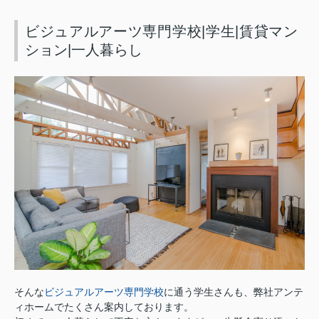
ビジュアルアーツ専門学校|学生|賃貸マン
ション|一人暮らし
そんな
ビジュアルアーツ専門学校
に通う学生さんも、弊社アンテ
ィホームでたくさん案内しております。