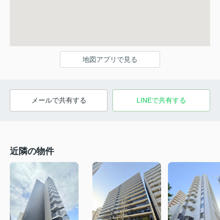
地図アプリで見る
メールで共有する
LINEで共有する
近隣の物件