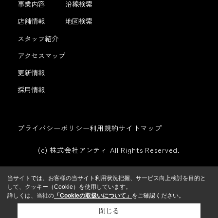
事業内容
沿線検索
店舗情報
地図検索
スタッフ紹介
アクセスマップ
更新情報
採用情報
プライバシーポリシー
利用規約
サイトマップ
(c) 株式会社アンティ All Rights Reserved.
当サイトでは、お客様の当サイト利用状況把握、サービス向上検討を目的と
して、クッキー（Cookie）を使用しています。
詳しくは、当社の
「Cookieの取扱いについて」
をご確認ください。
閉じる