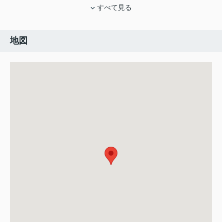
すべて見る
地図