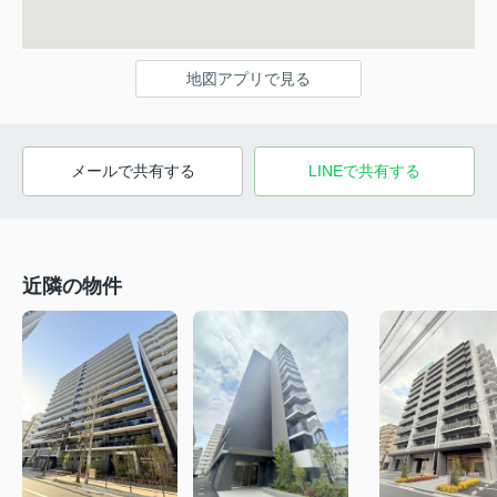
地図アプリで見る
メールで共有する
LINEで共有する
近隣の物件