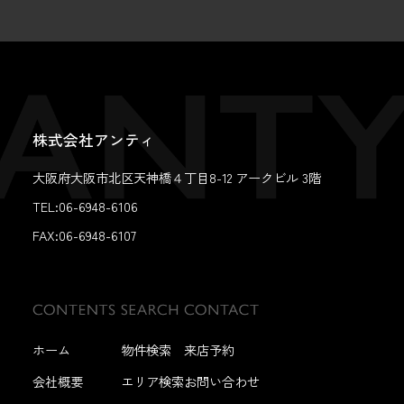
株式会社アンティ
大阪府大阪市北区天神橋４丁目8-12 アークビル 3階
TEL:06-6948-6106
FAX:
06-6948-6107
ホーム
物件検索
来店予約
会社概要
エリア検索
お問い合わせ