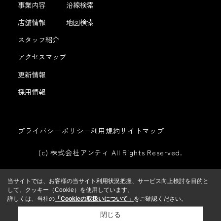
事業内容
沿線検索
店舗情報
地図検索
スタッフ紹介
アクセスマップ
更新情報
採用情報
プライバシーポリシー
利用規約
サイトマップ
(c) 株式会社アンティ All Rights Reserved.
当サイトでは、お客様の当サイト利用状況把握、サービス向上検討を目的と
して、クッキー（Cookie）を使用しています。
詳しくは、当社の
「Cookieの取扱いについて」
をご確認ください。
閉じる